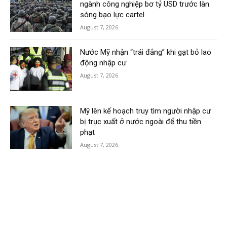
ngành công nghiệp bơ tỷ USD trước làn
sóng bạo lực cartel
August 7, 2026
Nước Mỹ nhận “trái đắng” khi gạt bỏ lao
động nhập cư
August 7, 2026
Mỹ lên kế hoạch truy tìm người nhập cư
bị trục xuất ở nước ngoài để thu tiền
phạt
August 7, 2026