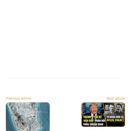
Previous article
Next article