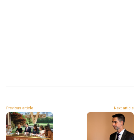
Previous article
Next article