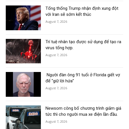
Tổng thống Trump nhận định xung đột
với Iran sẽ sớm kết thúc
August 7, 2026
Trí tuệ nhân tạo được sử dụng để tạo ra
virus tổng hợp.
August 7, 2026
Người đàn ông 91 tuổi ở Florida giết vợ
để “giữ lời hứa”
August 7, 2026
Newsom công bố chương trình giảm giá
tức thì cho người mua xe điện lần đầu.
August 7, 2026