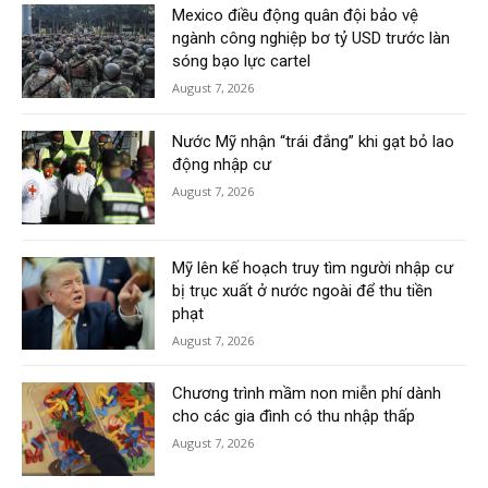
Mexico điều động quân đội bảo vệ
ngành công nghiệp bơ tỷ USD trước làn
sóng bạo lực cartel
August 7, 2026
Nước Mỹ nhận “trái đắng” khi gạt bỏ lao
động nhập cư
August 7, 2026
Mỹ lên kế hoạch truy tìm người nhập cư
bị trục xuất ở nước ngoài để thu tiền
phạt
August 7, 2026
Chương trình mầm non miễn phí dành
cho các gia đình có thu nhập thấp
August 7, 2026