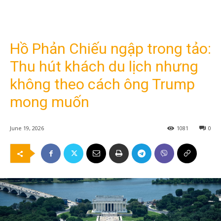
Hồ Phản Chiếu ngập trong tảo:
Thu hút khách du lịch nhưng
không theo cách ông Trump
mong muốn
June 19, 2026
1081
0