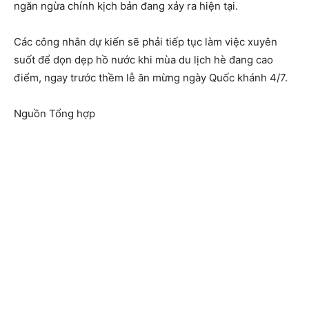
ngăn ngừa chính kịch bản đang xảy ra hiện tại.
Các công nhân dự kiến sẽ phải tiếp tục làm việc xuyên
suốt để dọn dẹp hồ nước khi mùa du lịch hè đang cao
điểm, ngay trước thềm lễ ăn mừng ngày Quốc khánh 4/7.
Nguồn Tổng hợp