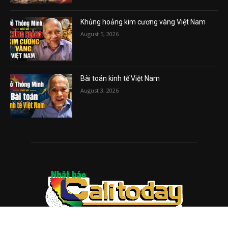
Khủng hoảng kim cương vàng Việt Nam
August 5, 2026
Bài toán kinh tế Việt Nam
August 3, 2026