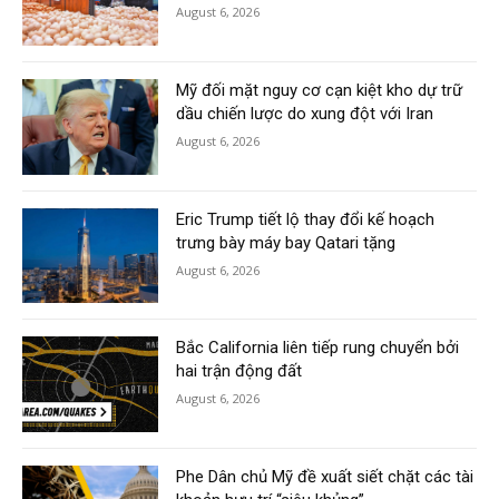
August 6, 2026
Mỹ đối mặt nguy cơ cạn kiệt kho dự trữ
dầu chiến lược do xung đột với Iran
August 6, 2026
Eric Trump tiết lộ thay đổi kế hoạch
trưng bày máy bay Qatari tặng
August 6, 2026
Bắc California liên tiếp rung chuyển bởi
hai trận động đất
August 6, 2026
Phe Dân chủ Mỹ đề xuất siết chặt các tài