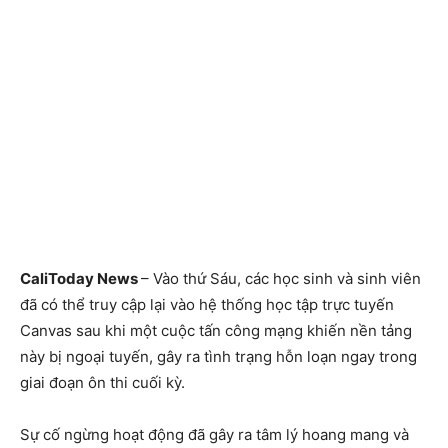
CaliToday News
– Vào thứ Sáu, các học sinh và sinh viên
đã có thể truy cập lại vào hệ thống học tập trực tuyến
Canvas sau khi một cuộc tấn công mạng khiến nền tảng
này bị ngoại tuyến, gây ra tình trạng hỗn loạn ngay trong
giai đoạn ôn thi cuối kỳ.
Sự cố ngừng hoạt động đã gây ra tâm lý hoang mang và