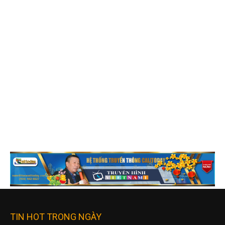
TIN HOT TRONG NGÀY