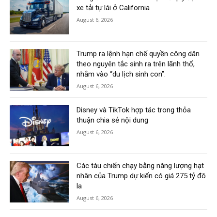
xe tải tự lái ở California
August 6, 2026
Trump ra lệnh hạn chế quyền công dân
theo nguyên tắc sinh ra trên lãnh thổ,
nhắm vào “du lịch sinh con”.
August 6, 2026
Disney và TikTok hợp tác trong thỏa
thuận chia sẻ nội dung
August 6, 2026
Các tàu chiến chạy bằng năng lượng hạt
nhân của Trump dự kiến có giá 275 tỷ đô
la
August 6, 2026