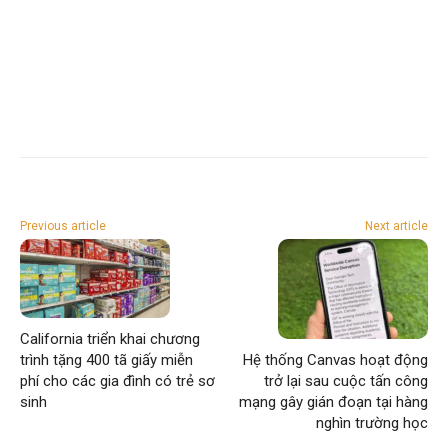
Previous article
Next article
California triển khai chương
trình tặng 400 tã giấy miễn
Hệ thống Canvas hoạt động
phí cho các gia đình có trẻ sơ
trở lại sau cuộc tấn công
sinh
mạng gây gián đoạn tại hàng
nghìn trường học