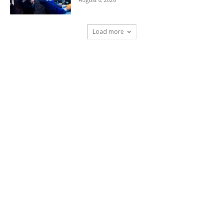
Load more