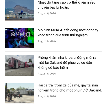
Nhiệt độ tăng cao có thể khiến nhiều
chuyến bay bị hoãn.
August 6, 2026
Mô hình Meta AI tấn công một công ty
khác trong quá trình thử nghiệm
August 6, 2026
Phòng khám nha khoa di động mới ra
mắt tại Oakland để phục vụ cư dân
không có bảo hiểm
August 6, 2026
Hai bé trai trộm xe của mẹ, gây tai nạn
nghiêm trọng cho một phụ nữ ở Oakland.
August 6, 2026