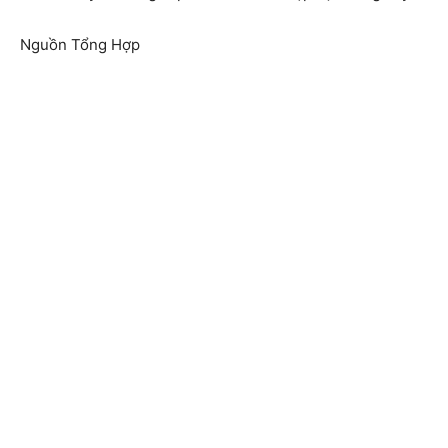
Nguồn Tổng Hợp