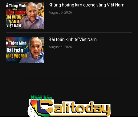
Khủng hoảng kim cương vàng Việt Nam
August 5, 2026
Bài toán kinh tế Việt Nam
August 3, 2026