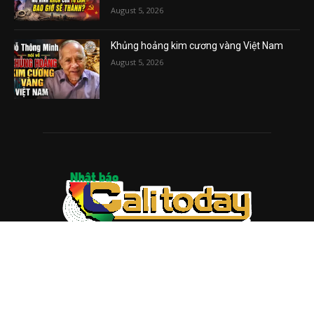
August 5, 2026
Khủng hoảng kim cương vàng Việt Nam
August 5, 2026
ABOUT US