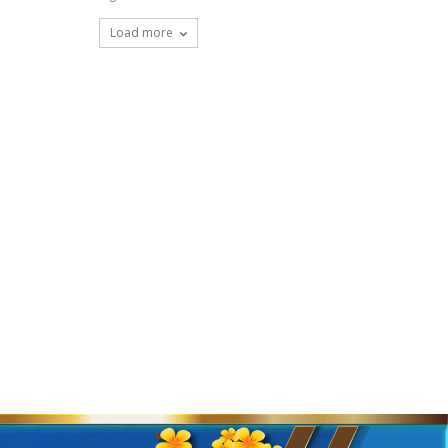
Load more