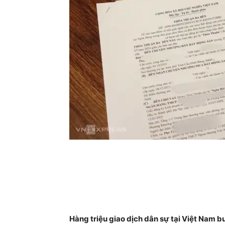
Hàng triệu giao dịch dân sự tại Việt Nam b