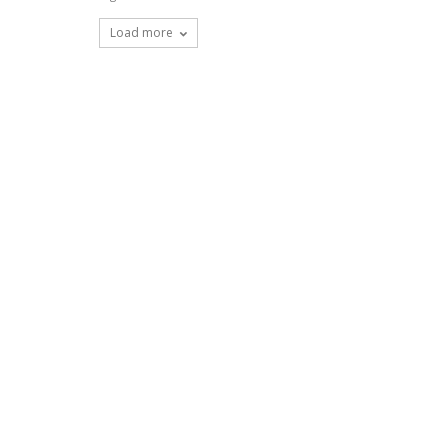
Load more