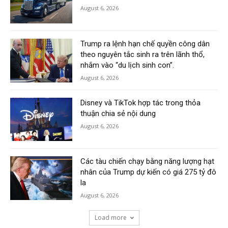
August 6, 2026
Trump ra lệnh hạn chế quyền công dân
theo nguyên tắc sinh ra trên lãnh thổ,
nhắm vào “du lịch sinh con”.
August 6, 2026
Disney và TikTok hợp tác trong thỏa
thuận chia sẻ nội dung
August 6, 2026
Các tàu chiến chạy bằng năng lượng hạt
nhân của Trump dự kiến có giá 275 tỷ đô
la
August 6, 2026
Load more