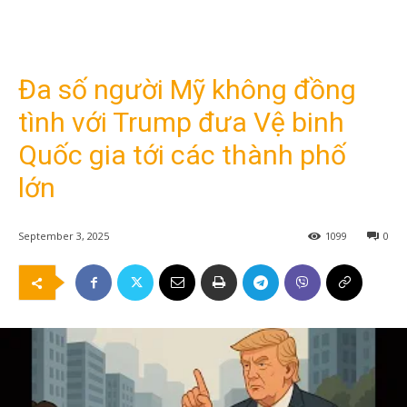
Đa số người Mỹ không đồng
tình với Trump đưa Vệ binh
Quốc gia tới các thành phố
lớn
September 3, 2025
1099
0