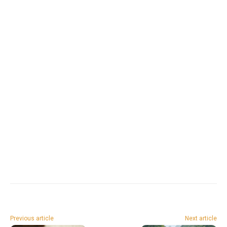
Previous article
Next article