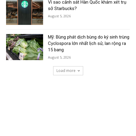
Vì sao cảnh sát Hàn Quốc khám xét trụ
sở Starbucks?
August 5, 2026
Mỹ: Bùng phát dịch bùng do ký sinh trùng
Cyclospora lớn nhất lịch sử, lan rộng ra
15 bang
August 5, 2026
Load more