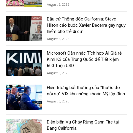
August 6, 2026
Bầu cử Thống đốc California: Steve
Hilton cáo buộc Xavier Becerra gây nguy
hiểm cho trẻ di cư
August 6, 2026
Microsoft Cân nhắc Tích hợp AI Giá rẻ
Kimi K3 của Trung Quốc để Tiết kiệm
600 Triệu USD
August 6, 2026
Hiện tượng bất thường của “thước đo
nỗi sợ” VIX khi chứng khoán Mỹ lập đỉnh
August 6, 2026
Diễn biến Vụ Cháy Rừng Gann Fire tại
Bang California