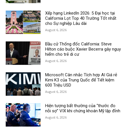
Xếp hạng LinkedIn 2026: 5 Đại học tại
California Lọt Top 40 Trường Tốt nhất
cho Sự nghiệp Lâu dài
August 6, 2026
Bầu cử Thống đốc California: Steve
Hilton cáo buộc Xavier Becerra gây nguy
hiểm cho trẻ di cư
August 6, 2026
Microsoft Cân nhắc Tích hợp AI Giá rẻ
Kimi K3 của Trung Quốc để Tiết kiệm
600 Triệu USD
August 6, 2026
Hiện tượng bất thường của “thước đo
nỗi sợ” VIX khi chứng khoán Mỹ lập đỉnh
August 6, 2026