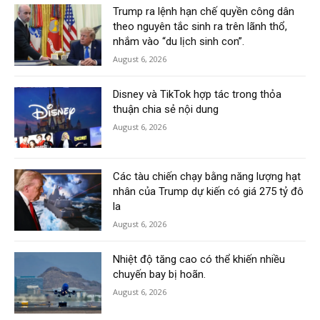
Trump ra lệnh hạn chế quyền công dân
theo nguyên tắc sinh ra trên lãnh thổ,
nhắm vào “du lịch sinh con”.
August 6, 2026
Disney và TikTok hợp tác trong thỏa
thuận chia sẻ nội dung
August 6, 2026
Các tàu chiến chạy bằng năng lượng hạt
nhân của Trump dự kiến có giá 275 tỷ đô
la
August 6, 2026
Nhiệt độ tăng cao có thể khiến nhiều
chuyến bay bị hoãn.
August 6, 2026