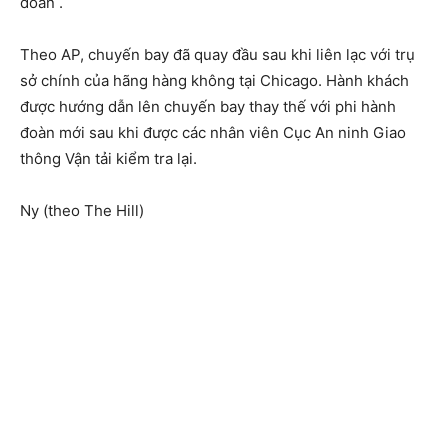
đoàn .
Theo AP, chuyến bay đã quay đầu sau khi liên lạc với trụ
sở chính của hãng hàng không tại Chicago. Hành khách
được hướng dẫn lên chuyến bay thay thế với phi hành
đoàn mới sau khi được các nhân viên Cục An ninh Giao
thông Vận tải kiểm tra lại.
Ny (theo The Hill)