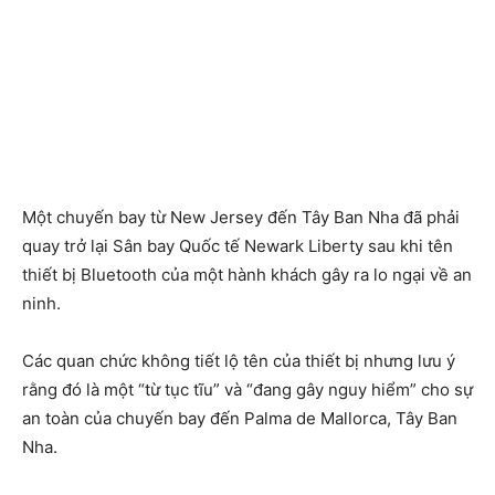
Một chuyến bay từ New Jersey đến Tây Ban Nha đã phải
quay trở lại Sân bay Quốc tế Newark Liberty sau khi tên
thiết bị Bluetooth của một hành khách gây ra lo ngại về an
ninh.
Các quan chức không tiết lộ tên của thiết bị nhưng lưu ý
rằng đó là một “từ tục tĩu” và “đang gây nguy hiểm” cho sự
an toàn của chuyến bay đến Palma de Mallorca, Tây Ban
Nha.