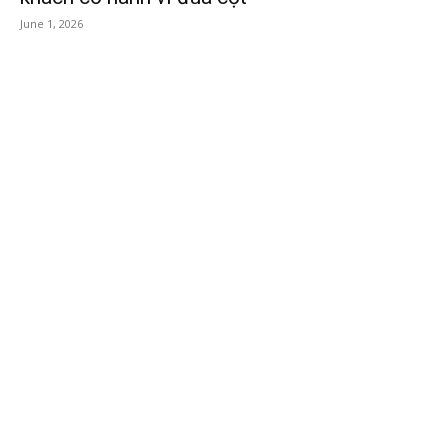
June 1, 2026