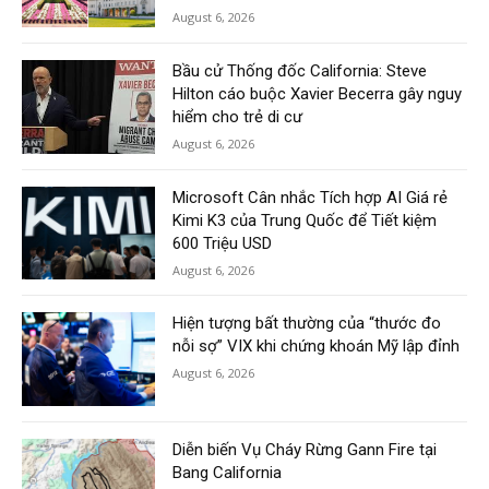
August 6, 2026
Bầu cử Thống đốc California: Steve
Hilton cáo buộc Xavier Becerra gây nguy
hiểm cho trẻ di cư
August 6, 2026
Microsoft Cân nhắc Tích hợp AI Giá rẻ
Kimi K3 của Trung Quốc để Tiết kiệm
600 Triệu USD
August 6, 2026
Hiện tượng bất thường của “thước đo
nỗi sợ” VIX khi chứng khoán Mỹ lập đỉnh
August 6, 2026
Diễn biến Vụ Cháy Rừng Gann Fire tại
Bang California