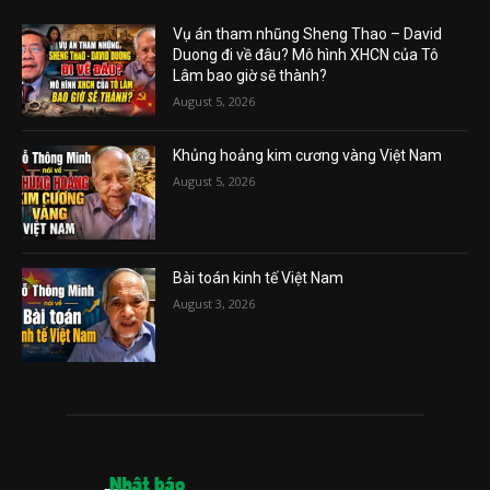
Vụ án tham nhũng Sheng Thao – David
Duong đi về đâu? Mô hình XHCN của Tô
Lâm bao giờ sẽ thành?
August 5, 2026
Khủng hoảng kim cương vàng Việt Nam
August 5, 2026
Bài toán kinh tế Việt Nam
August 3, 2026