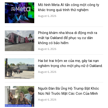
Mô hình Meta AI tấn công một công ty
khác trong quá trình thử nghiệm
August 6, 2026
Phòng khám nha khoa di động mới ra
mắt tại Oakland để phục vụ cư dân
không có bảo hiểm
August 6, 2026
Hai bé trai trộm xe của mẹ, gây tai nạn
nghiêm trọng cho một phụ nữ ở Oakland.
August 6, 2026
Người Đàn Bà Ủng Hộ Trump Bật Khóc
Nức Nở Trước Mặt Các Con Của Mình
August 6, 2026