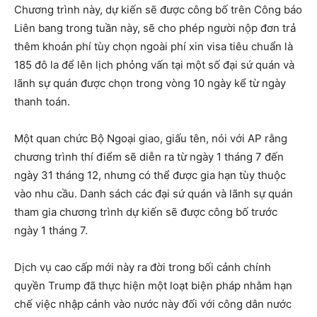
Chương trình này, dự kiến ​​sẽ được công bố trên Công báo
Liên bang trong tuần này, sẽ cho phép người nộp đơn trả
thêm khoản phí tùy chọn ngoài phí xin visa tiêu chuẩn là
185 đô la để lên lịch phỏng vấn tại một số đại sứ quán và
lãnh sự quán được chọn trong vòng 10 ngày kể từ ngày
thanh toán.
Một quan chức Bộ Ngoại giao, giấu tên, nói với AP rằng
chương trình thí điểm sẽ diễn ra từ ngày 1 tháng 7 đến
ngày 31 tháng 12, nhưng có thể được gia hạn tùy thuộc
vào nhu cầu. Danh sách các đại sứ quán và lãnh sự quán
tham gia chương trình dự kiến ​​sẽ được công bố trước
ngày 1 tháng 7.
Dịch vụ cao cấp mới này ra đời trong bối cảnh chính
quyền Trump đã thực hiện một loạt biện pháp nhằm hạn
chế việc nhập cảnh vào nước này đối với công dân nước