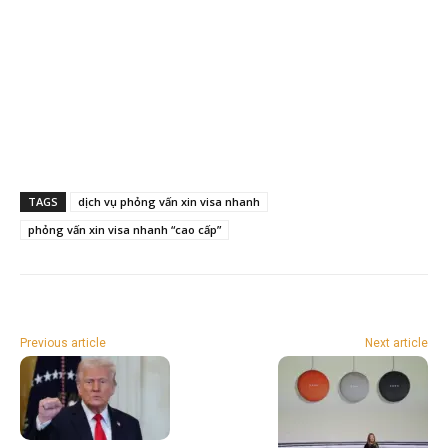
TAGS
dịch vụ phỏng vấn xin visa nhanh
phỏng vấn xin visa nhanh “cao cấp”
Previous article
Next article