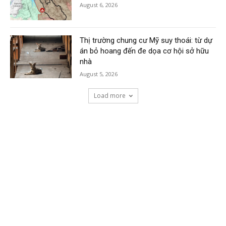
August 6, 2026
Thị trường chung cư Mỹ suy thoái: từ dự
án bỏ hoang đến đe dọa cơ hội sở hữu
nhà
August 5, 2026
Load more