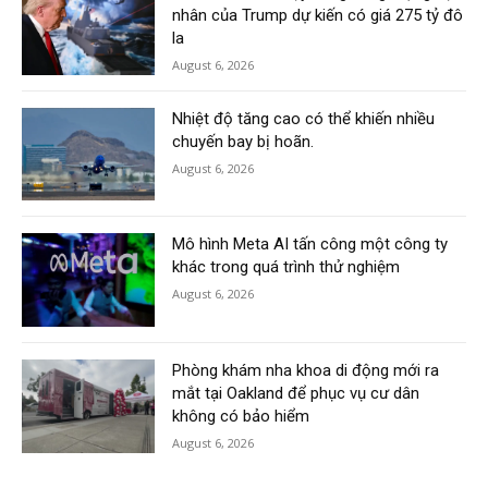
nhân của Trump dự kiến có giá 275 tỷ đô
la
August 6, 2026
Nhiệt độ tăng cao có thể khiến nhiều
chuyến bay bị hoãn.
August 6, 2026
Mô hình Meta AI tấn công một công ty
khác trong quá trình thử nghiệm
August 6, 2026
Phòng khám nha khoa di động mới ra
mắt tại Oakland để phục vụ cư dân
không có bảo hiểm
August 6, 2026