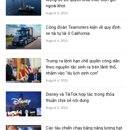
ngoài khơi
August 6, 2026
Công đoàn Teamsters kiện về quy định
xe tải tự lái ở California
August 6, 2026
Trump ra lệnh hạn chế quyền công dân
theo nguyên tắc sinh ra trên lãnh thổ,
nhắm vào “du lịch sinh con”.
August 6, 2026
Disney và TikTok hợp tác trong thỏa
thuận chia sẻ nội dung
August 6, 2026
Các tàu chiến chạy bằng năng lượng hạt