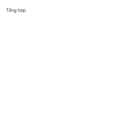
Tổng hợp