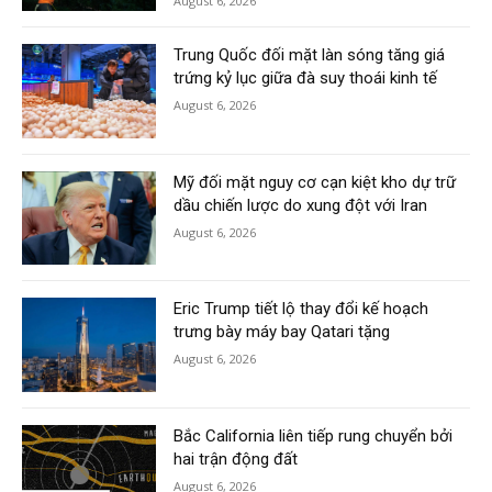
August 6, 2026
Trung Quốc đối mặt làn sóng tăng giá
trứng kỷ lục giữa đà suy thoái kinh tế
August 6, 2026
Mỹ đối mặt nguy cơ cạn kiệt kho dự trữ
dầu chiến lược do xung đột với Iran
August 6, 2026
Eric Trump tiết lộ thay đổi kế hoạch
trưng bày máy bay Qatari tặng
August 6, 2026
Bắc California liên tiếp rung chuyển bởi
hai trận động đất
August 6, 2026