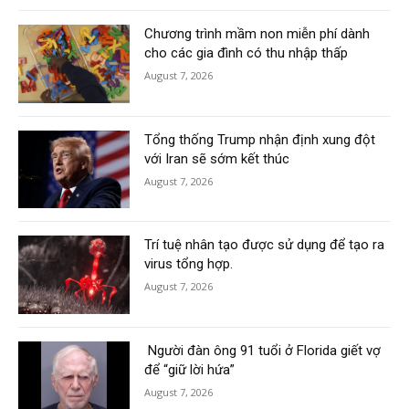
Chương trình mầm non miễn phí dành
cho các gia đình có thu nhập thấp
August 7, 2026
Tổng thống Trump nhận định xung đột
với Iran sẽ sớm kết thúc
August 7, 2026
Trí tuệ nhân tạo được sử dụng để tạo ra
virus tổng hợp.
August 7, 2026
Người đàn ông 91 tuổi ở Florida giết vợ
để “giữ lời hứa”
August 7, 2026