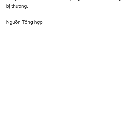
bị thương.
Nguồn Tổng hợp