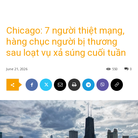
Chicago: 7 người thiệt mạng,
hàng chục người bị thương
sau loạt vụ xả súng cuối tuần
June 21, 2026
550
0