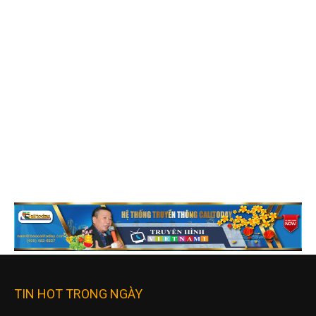
TIN HOT TRONG NGÀY