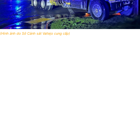
(Hình ảnh do Sở Cảnh sát Vallejo cung cấp)