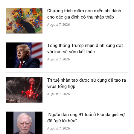
Chương trình mầm non miễn phí dành
cho các gia đình có thu nhập thấp
August 7, 2026
Tổng thống Trump nhận định xung đột
với Iran sẽ sớm kết thúc
August 7, 2026
Trí tuệ nhân tạo được sử dụng để tạo ra
virus tổng hợp.
August 7, 2026
Người đàn ông 91 tuổi ở Florida giết vợ
để “giữ lời hứa”
August 7, 2026