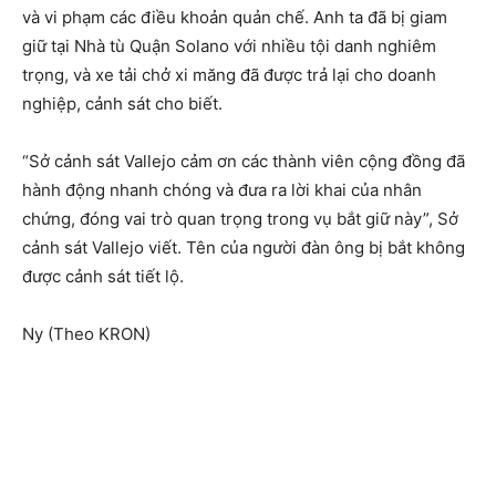
và vi phạm các điều khoản quản chế. Anh ta đã bị giam
giữ tại Nhà tù Quận Solano với nhiều tội danh nghiêm
trọng, và xe tải chở xi măng đã được trả lại cho doanh
nghiệp, cảnh sát cho biết.
“Sở cảnh sát Vallejo cảm ơn các thành viên cộng đồng đã
hành động nhanh chóng và đưa ra lời khai của nhân
chứng, đóng vai trò quan trọng trong vụ bắt giữ này”, Sở
cảnh sát Vallejo viết. Tên của người đàn ông bị bắt không
được cảnh sát tiết lộ.
Ny (Theo KRON)