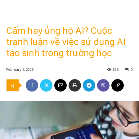
Cấm hay ủng hộ AI? Cuộc
tranh luận về việc sử dụng AI
tạo sinh trong trường học
February 5, 2025
896
0