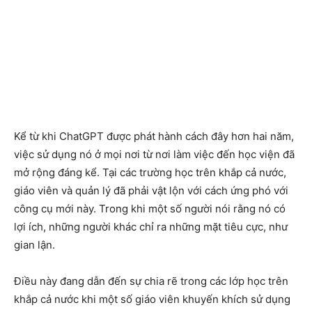
Kể từ khi ChatGPT được phát hành cách đây hơn hai năm,
việc sử dụng nó ở mọi nơi từ nơi làm việc đến học viện đã
mở rộng đáng kể. Tại các trường học trên khắp cả nước,
giáo viên và quản lý đã phải vật lộn với cách ứng phó với
công cụ mới này. Trong khi một số người nói rằng nó có
lợi ích, những người khác chỉ ra những mặt tiêu cực, như
gian lận.
Điều này đang dẫn đến sự chia rẽ trong các lớp học trên
khắp cả nước khi một số giáo viên khuyến khích sử dụng