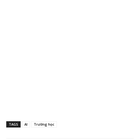
TAGS
AI
Trường học