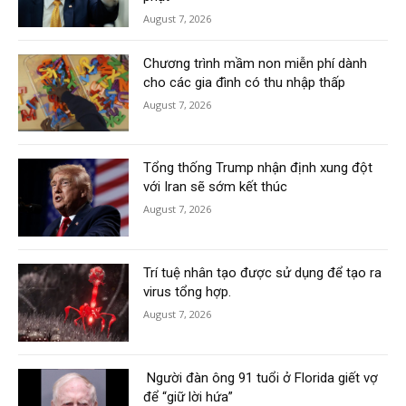
August 7, 2026
Chương trình mầm non miễn phí dành
cho các gia đình có thu nhập thấp
August 7, 2026
Tổng thống Trump nhận định xung đột
với Iran sẽ sớm kết thúc
August 7, 2026
Trí tuệ nhân tạo được sử dụng để tạo ra
virus tổng hợp.
August 7, 2026
Người đàn ông 91 tuổi ở Florida giết vợ
để “giữ lời hứa”