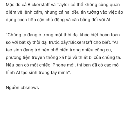
Mặc dù cả Bickerstaff và Taylor có thể không cùng quan
điểm về lệnh cấm, nhưng cả hai đều tin tưởng vào việc áp
dụng cách tiếp cận chủ động và cân bằng đối với AI .
“Chúng ta đang ở trong một thời đại khác biệt hoàn toàn
so với bất kỳ thời đại trước đây.”Bickerstaff cho biết. “AI
tạo sinh đang trở nên phổ biến trong nhiều công cụ,
phương tiện truyền thông xã hội và thiết bị của chúng ta.
Nếu bạn có một chiếc iPhone mới, thì bạn đã có các mô
hình AI tạo sinh trong tay mình”.
Nguồn cbsnews