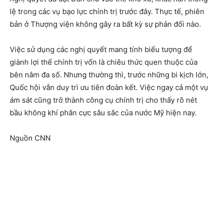
lệ trong các vụ bạo lực chính trị trước đây. Thực tế, phiên
bản ở Thượng viện không gây ra bất kỳ sự phản đối nào.
Việc sử dụng các nghị quyết mang tính biểu tượng để
giành lợi thế chính trị vốn là chiêu thức quen thuộc của
bên nắm đa số. Nhưng thường thì, trước những bi kịch lớn,
Quốc hội vẫn duy trì ưu tiên đoàn kết. Việc ngay cả một vụ
ám sát cũng trở thành công cụ chính trị cho thấy rõ nét
bầu không khí phân cực sâu sắc của nước Mỹ hiện nay.
Nguồn CNN