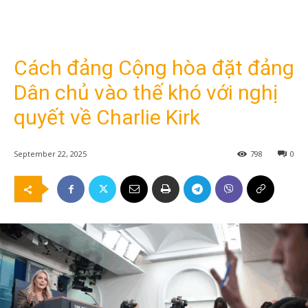
Cách đảng Cộng hòa đặt đảng
Dân chủ vào thế khó với nghị
quyết về Charlie Kirk
September 22, 2025
798
0