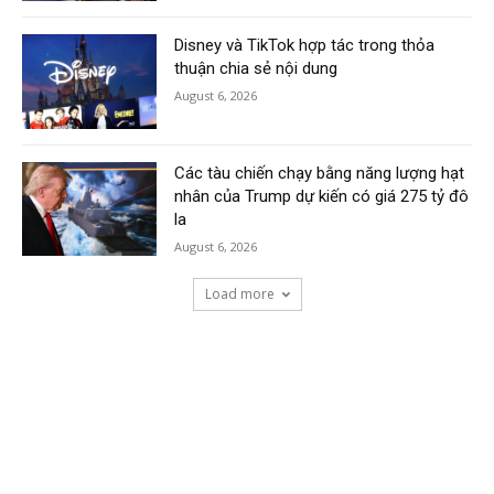
Disney và TikTok hợp tác trong thỏa
thuận chia sẻ nội dung
August 6, 2026
Các tàu chiến chạy bằng năng lượng hạt
nhân của Trump dự kiến có giá 275 tỷ đô
la
August 6, 2026
Load more