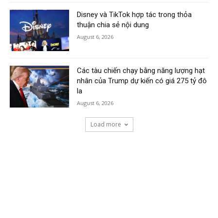
Disney và TikTok hợp tác trong thỏa
thuận chia sẻ nội dung
August 6, 2026
Các tàu chiến chạy bằng năng lượng hạt
nhân của Trump dự kiến có giá 275 tỷ đô
la
August 6, 2026
Load more