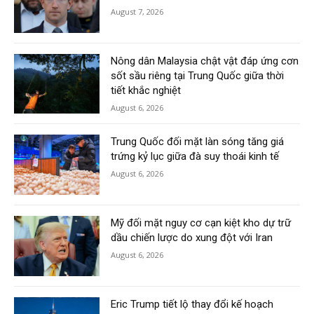
August 7, 2026
Nông dân Malaysia chật vật đáp ứng cơn
sốt sầu riêng tại Trung Quốc giữa thời
tiết khắc nghiệt
August 6, 2026
Trung Quốc đối mặt làn sóng tăng giá
trứng kỷ lục giữa đà suy thoái kinh tế
August 6, 2026
Mỹ đối mặt nguy cơ cạn kiệt kho dự trữ
dầu chiến lược do xung đột với Iran
August 6, 2026
Eric Trump tiết lộ thay đổi kế hoạch