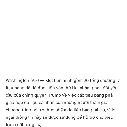
Washington (AP) — Một liên minh gồm 20 tổng chưởng lý
tiểu bang đã đệ đơn kiện vào thứ Hai nhằm phản đối yêu
cầu của chính quyền Trump về việc các tiểu bang phải
giao nộp dữ liệu cá nhân của những người tham gia
chương trình hỗ trợ thực phẩm do liên bang tài trợ, vì lo
ngại thông tin này sẽ được sử dụng để hỗ trợ cho việc
trục xuất hàng loạt.