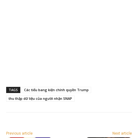
TAGS
Các tiểu bang kiện chính quyền Trump
thu thập dữ liệu của người nhận SNAP
Previous article
Next article