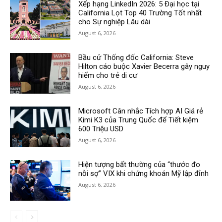
Xếp hạng LinkedIn 2026: 5 Đại học tại
California Lọt Top 40 Trường Tốt nhất
cho Sự nghiệp Lâu dài
August 6, 2026
Bầu cử Thống đốc California: Steve
Hilton cáo buộc Xavier Becerra gây nguy
hiểm cho trẻ di cư
August 6, 2026
Microsoft Cân nhắc Tích hợp AI Giá rẻ
Kimi K3 của Trung Quốc để Tiết kiệm
600 Triệu USD
August 6, 2026
Hiện tượng bất thường của “thước đo
nỗi sợ” VIX khi chứng khoán Mỹ lập đỉnh
August 6, 2026