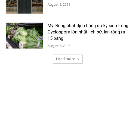
August 5, 2026
Mỹ: Bùng phát dịch bùng do ký sinh trùng
Cyclospora lớn nhất lịch sử, lan rộng ra
15 bang
August 5, 2026
Load more