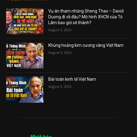
Vụ án tham nhũng Sheng Thao – David
Duong đi về đâu? Mô hình XHCN của Tô
Lâm bao giờ sẽ thành?
August 5, 2026
Khủng hoảng kim cương vàng Việt Nam
August 5, 2026
Bài toán kinh tế Việt Nam
August 3, 2026