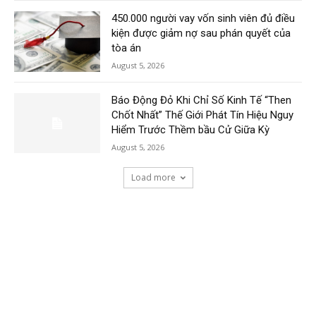
450.000 người vay vốn sinh viên đủ điều
kiện được giảm nợ sau phán quyết của
tòa án
August 5, 2026
Báo Động Đỏ Khi Chỉ Số Kinh Tế “Then
Chốt Nhất” Thế Giới Phát Tín Hiệu Nguy
Hiểm Trước Thềm bầu Cử Giữa Kỳ
August 5, 2026
Load more