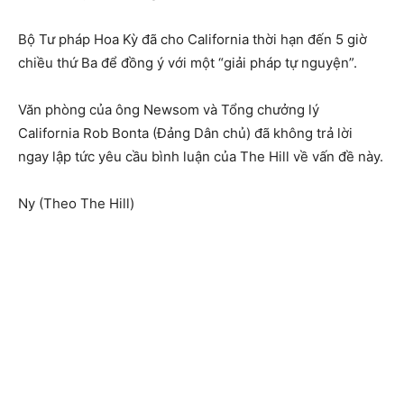
Bộ Tư pháp Hoa Kỳ đã cho California thời hạn đến 5 giờ
chiều thứ Ba để đồng ý với một “giải pháp tự nguyện”.
Văn phòng của ông Newsom và Tổng chưởng lý
California Rob Bonta (Đảng Dân chủ) đã không trả lời
ngay lập tức yêu cầu bình luận của The Hill về vấn đề này.
Ny (Theo The Hill)