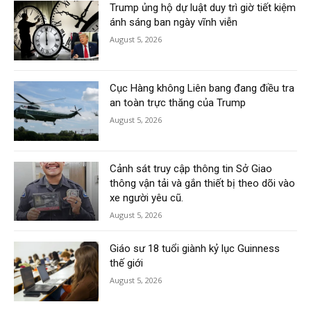
Trump ủng hộ dự luật duy trì giờ tiết kiệm
ánh sáng ban ngày vĩnh viễn
August 5, 2026
Cục Hàng không Liên bang đang điều tra
an toàn trực thăng của Trump
August 5, 2026
Cảnh sát truy cập thông tin Sở Giao
thông vận tải và gắn thiết bị theo dõi vào
xe người yêu cũ.
August 5, 2026
Giáo sư 18 tuổi giành kỷ lục Guinness
thế giới
August 5, 2026