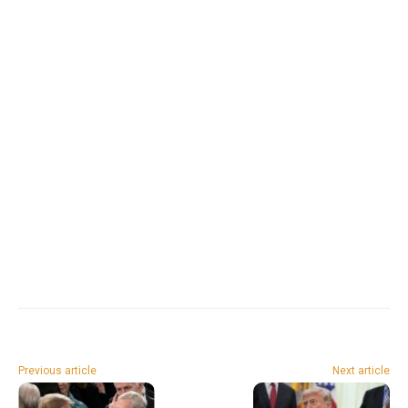
Previous article
Next article