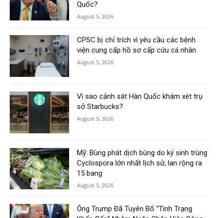
Quốc?
August 5, 2026
CPSC bị chỉ trích vì yêu cầu các bệnh
viện cung cấp hồ sơ cấp cứu cá nhân
August 5, 2026
Vì sao cảnh sát Hàn Quốc khám xét trụ
sở Starbucks?
August 5, 2026
Mỹ: Bùng phát dịch bùng do ký sinh trùng
Cyclospora lớn nhất lịch sử, lan rộng ra
15 bang
August 5, 2026
Ông Trump Đã Tuyên Bố “Tình Trạng