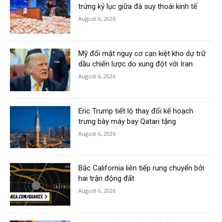
trứng kỷ lục giữa đà suy thoái kinh tế
August 6, 2026
Mỹ đối mặt nguy cơ cạn kiệt kho dự trữ
dầu chiến lược do xung đột với Iran
August 6, 2026
Eric Trump tiết lộ thay đổi kế hoạch
trưng bày máy bay Qatari tặng
August 6, 2026
Bắc California liên tiếp rung chuyển bởi
hai trận động đất
August 6, 2026