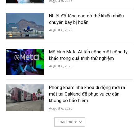
August 6, 2026
Nhiệt độ tăng cao có thể khiến nhiều
chuyến bay bị hoãn.
August 6, 2026
Mô hình Meta AI tấn công một công ty
khác trong quá trình thử nghiệm
August 6, 2026
Phòng khám nha khoa di động mới ra
mắt tại Oakland để phục vụ cư dân
không có bảo hiểm
August 6, 2026
Load more