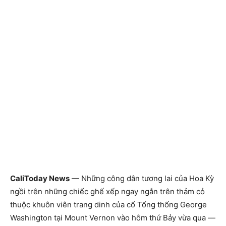
CaliToday News
— Những công dân tương lai của Hoa Kỳ
ngồi trên những chiếc ghế xếp ngay ngắn trên thảm cỏ
thuộc khuôn viên trang dinh của cố Tổng thống George
Washington tại Mount Vernon vào hôm thứ Bảy vừa qua —