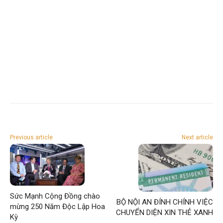
Previous article
Next article
Sức Mạnh Cộng Đồng chào
BỘ NỘI AN ĐÍNH CHÍNH VIỆC
mừng 250 Năm Độc Lập Hoa
CHUYỂN DIỆN XIN THẺ XANH
Kỳ