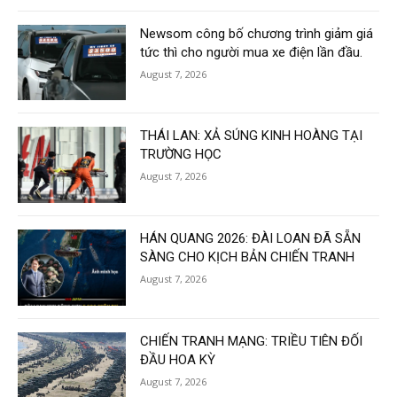
Newsom công bố chương trình giảm giá
tức thì cho người mua xe điện lần đầu.
August 7, 2026
THÁI LAN: XẢ SÚNG KINH HOÀNG TẠI
TRƯỜNG HỌC
August 7, 2026
HÁN QUANG 2026: ĐÀI LOAN ĐÃ SẴN
SÀNG CHO KỊCH BẢN CHIẾN TRANH
August 7, 2026
CHIẾN TRANH MẠNG: TRIỀU TIÊN ĐỐI
ĐẦU HOA KỲ
August 7, 2026