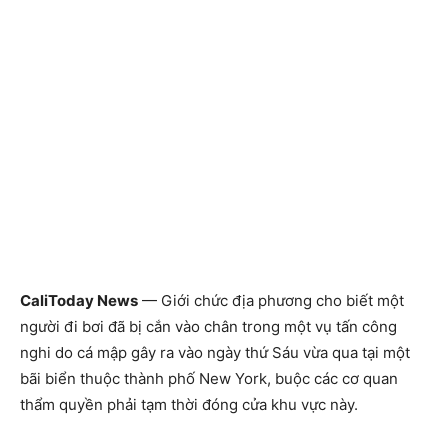
CaliToday News
— Giới chức địa phương cho biết một
người đi bơi đã bị cắn vào chân trong một vụ tấn công
nghi do cá mập gây ra vào ngày thứ Sáu vừa qua tại một
bãi biển thuộc thành phố New York, buộc các cơ quan
thẩm quyền phải tạm thời đóng cửa khu vực này.