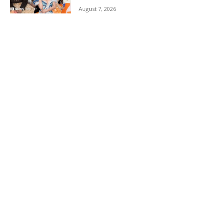
August 7, 2026
Load more