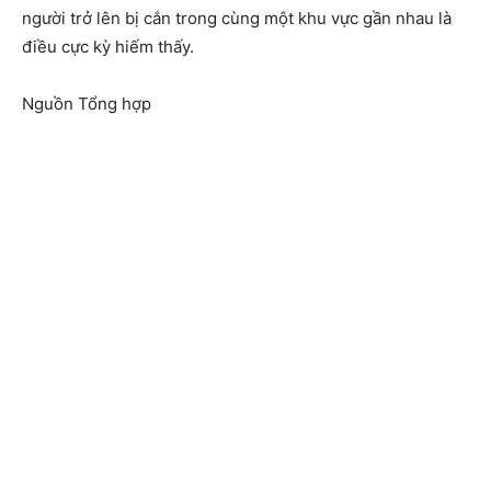
người trở lên bị cắn trong cùng một khu vực gần nhau là
điều cực kỳ hiếm thấy.
Nguồn Tổng hợp