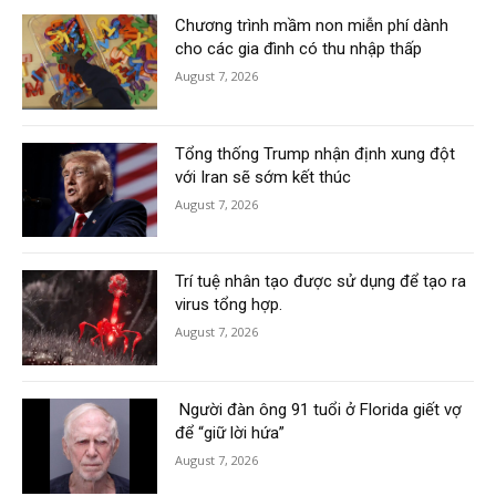
Chương trình mầm non miễn phí dành
cho các gia đình có thu nhập thấp
August 7, 2026
Tổng thống Trump nhận định xung đột
với Iran sẽ sớm kết thúc
August 7, 2026
Trí tuệ nhân tạo được sử dụng để tạo ra
virus tổng hợp.
August 7, 2026
Người đàn ông 91 tuổi ở Florida giết vợ
để “giữ lời hứa”
August 7, 2026