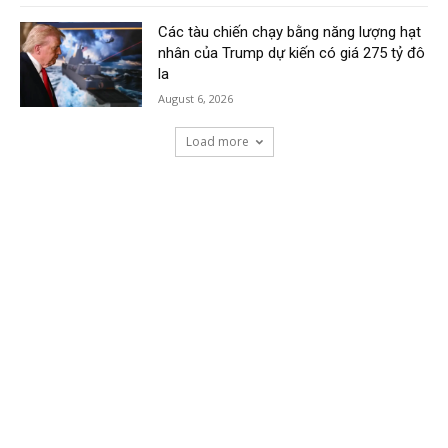
Các tàu chiến chạy bằng năng lượng hạt
nhân của Trump dự kiến có giá 275 tỷ đô
la
August 6, 2026
Load more