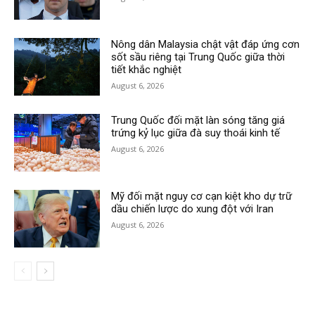
Nông dân Malaysia chật vật đáp ứng cơn
sốt sầu riêng tại Trung Quốc giữa thời
tiết khắc nghiệt
August 6, 2026
Trung Quốc đối mặt làn sóng tăng giá
trứng kỷ lục giữa đà suy thoái kinh tế
August 6, 2026
Mỹ đối mặt nguy cơ cạn kiệt kho dự trữ
dầu chiến lược do xung đột với Iran
August 6, 2026