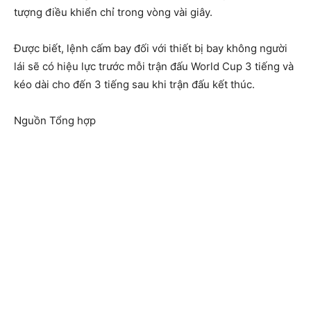
tượng điều khiển chỉ trong vòng vài giây.
Được biết, lệnh cấm bay đối với thiết bị bay không người
lái sẽ có hiệu lực trước mỗi trận đấu World Cup 3 tiếng và
kéo dài cho đến 3 tiếng sau khi trận đấu kết thúc.
Nguồn Tổng hợp