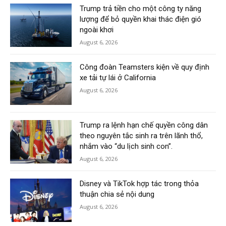
Trump trả tiền cho một công ty năng
lượng để bỏ quyền khai thác điện gió
ngoài khơi
August 6, 2026
Công đoàn Teamsters kiện về quy định
xe tải tự lái ở California
August 6, 2026
Trump ra lệnh hạn chế quyền công dân
theo nguyên tắc sinh ra trên lãnh thổ,
nhắm vào “du lịch sinh con”.
August 6, 2026
Disney và TikTok hợp tác trong thỏa
thuận chia sẻ nội dung
August 6, 2026