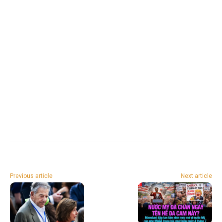
Previous article
Next article