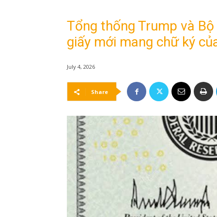
Tổng thống Trump và Bộ 
giấy mới mang chữ ký củ
July 4, 2026
Share