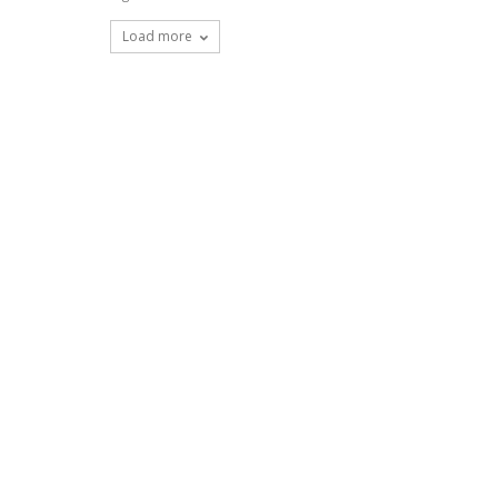
Load more