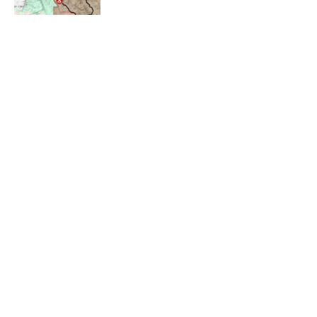
Load more