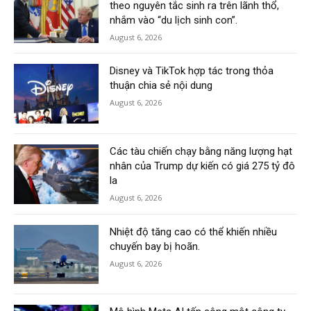
theo nguyên tắc sinh ra trên lãnh thổ,
nhắm vào “du lịch sinh con”.
August 6, 2026
Disney và TikTok hợp tác trong thỏa
thuận chia sẻ nội dung
August 6, 2026
Các tàu chiến chạy bằng năng lượng hạt
nhân của Trump dự kiến có giá 275 tỷ đô
la
August 6, 2026
Nhiệt độ tăng cao có thể khiến nhiều
chuyến bay bị hoãn.
August 6, 2026