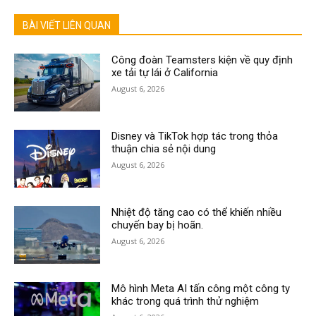
BÀI VIẾT LIÊN QUAN
Công đoàn Teamsters kiện về quy định
xe tải tự lái ở California
August 6, 2026
Disney và TikTok hợp tác trong thỏa
thuận chia sẻ nội dung
August 6, 2026
Nhiệt độ tăng cao có thể khiến nhiều
chuyến bay bị hoãn.
August 6, 2026
Mô hình Meta AI tấn công một công ty
khác trong quá trình thử nghiệm