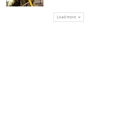
Load more