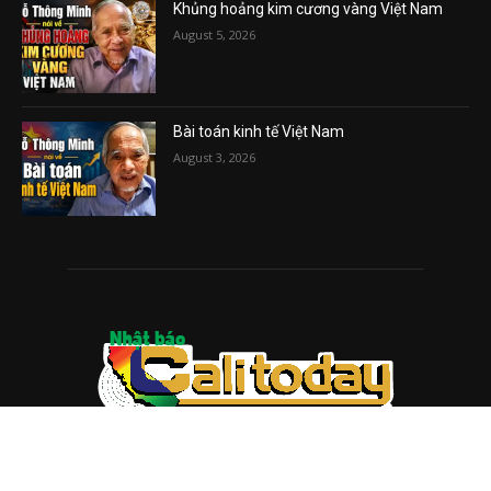
Khủng hoảng kim cương vàng Việt Nam
August 5, 2026
Bài toán kinh tế Việt Nam
August 3, 2026