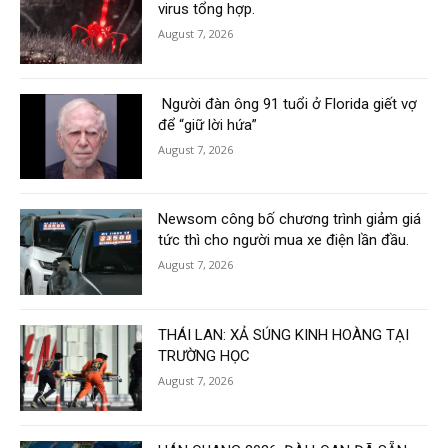
virus tổng hợp.
August 7, 2026
Người đàn ông 91 tuổi ở Florida giết vợ
để “giữ lời hứa”
August 7, 2026
Newsom công bố chương trình giảm giá
tức thì cho người mua xe điện lần đầu.
August 7, 2026
THÁI LAN: XẢ SÚNG KINH HOÀNG TẠI
TRƯỜNG HỌC
August 7, 2026