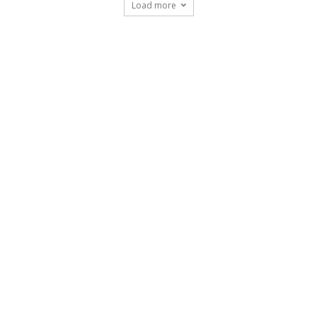
Load more