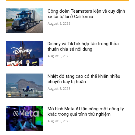
Công đoàn Teamsters kiện về quy định
xe tải tự lái ở California
August 6, 2026
Disney và TikTok hợp tác trong thỏa
thuận chia sẻ nội dung
August 6, 2026
Nhiệt độ tăng cao có thể khiến nhiều
chuyến bay bị hoãn.
August 6, 2026
Mô hình Meta AI tấn công một công ty
khác trong quá trình thử nghiệm
August 6, 2026