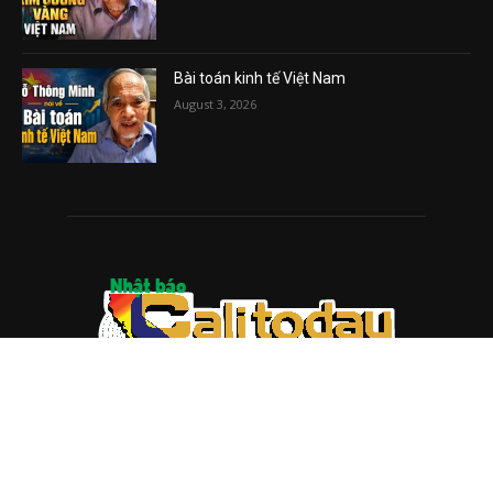
Bài toán kinh tế Việt Nam
August 3, 2026
ABOUT US