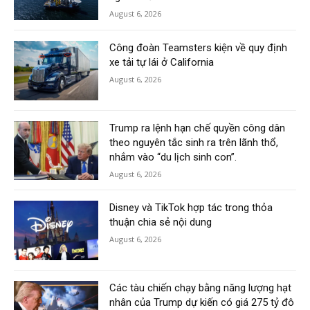
August 6, 2026
Công đoàn Teamsters kiện về quy định
xe tải tự lái ở California
August 6, 2026
Trump ra lệnh hạn chế quyền công dân
theo nguyên tắc sinh ra trên lãnh thổ,
nhắm vào “du lịch sinh con”.
August 6, 2026
Disney và TikTok hợp tác trong thỏa
thuận chia sẻ nội dung
August 6, 2026
Các tàu chiến chạy bằng năng lượng hạt
nhân của Trump dự kiến có giá 275 tỷ đô