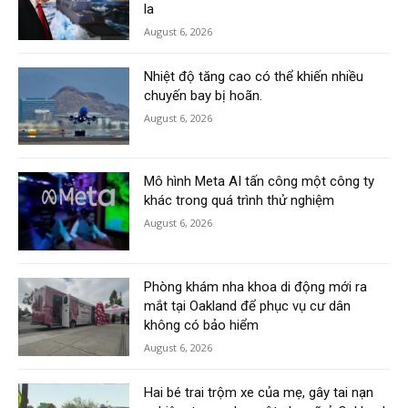
la
August 6, 2026
Nhiệt độ tăng cao có thể khiến nhiều
chuyến bay bị hoãn.
August 6, 2026
Mô hình Meta AI tấn công một công ty
khác trong quá trình thử nghiệm
August 6, 2026
Phòng khám nha khoa di động mới ra
mắt tại Oakland để phục vụ cư dân
không có bảo hiểm
August 6, 2026
Hai bé trai trộm xe của mẹ, gây tai nạn