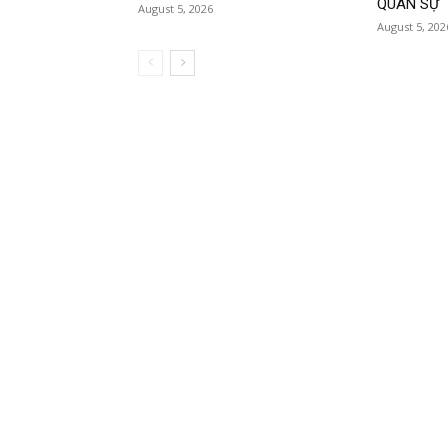
QUÂN SỰ
August 5, 2026
August 5, 202