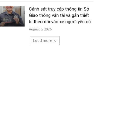
Cảnh sát truy cập thông tin Sở
Giao thông vận tải và gắn thiết
bị theo dõi vào xe người yêu cũ.
August 5, 2026
Load more