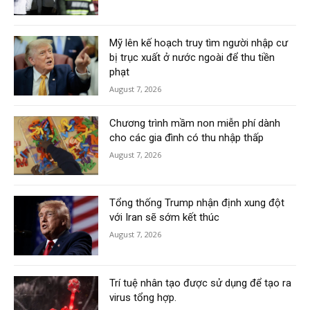
Mỹ lên kế hoạch truy tìm người nhập cư
bị trục xuất ở nước ngoài để thu tiền
phạt
August 7, 2026
Chương trình mầm non miễn phí dành
cho các gia đình có thu nhập thấp
August 7, 2026
Tổng thống Trump nhận định xung đột
với Iran sẽ sớm kết thúc
August 7, 2026
Trí tuệ nhân tạo được sử dụng để tạo ra
virus tổng hợp.