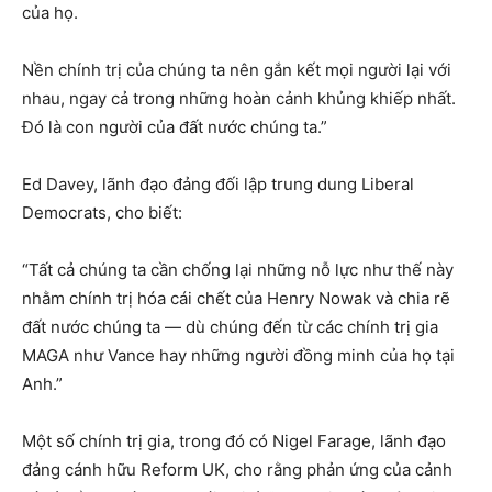
của họ.
Nền chính trị của chúng ta nên gắn kết mọi người lại với
nhau, ngay cả trong những hoàn cảnh khủng khiếp nhất.
Đó là con người của đất nước chúng ta.”
Ed Davey, lãnh đạo đảng đối lập trung dung Liberal
Democrats, cho biết:
“Tất cả chúng ta cần chống lại những nỗ lực như thế này
nhằm chính trị hóa cái chết của Henry Nowak và chia rẽ
đất nước chúng ta — dù chúng đến từ các chính trị gia
MAGA như Vance hay những người đồng minh của họ tại
Anh.”
Một số chính trị gia, trong đó có Nigel Farage, lãnh đạo
đảng cánh hữu Reform UK, cho rằng phản ứng của cảnh