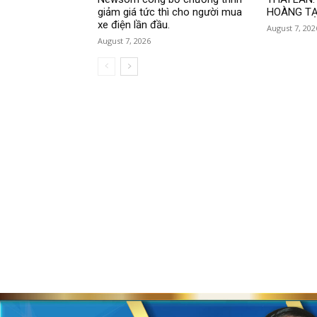
giảm giá tức thì cho người mua
HOÀNG TẠ
xe điện lần đầu.
August 7, 202
August 7, 2026