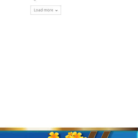
Load more