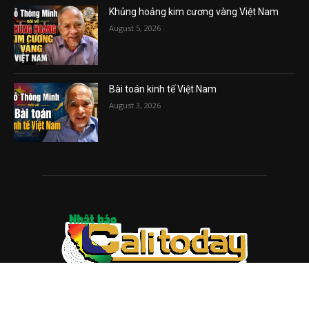
Khủng hoảng kim cương vàng Việt Nam
August 5, 2026
Bài toán kinh tế Việt Nam
August 3, 2026