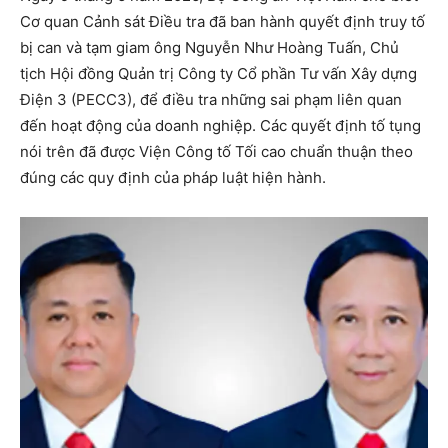
Cơ quan Cảnh sát Điều tra đã ban hành quyết định truy tố
bị can và tạm giam ông Nguyễn Như Hoàng Tuấn, Chủ
tịch Hội đồng Quản trị Công ty Cổ phần Tư vấn Xây dựng
Điện 3 (PECC3), để điều tra những sai phạm liên quan
đến hoạt động của doanh nghiệp. Các quyết định tố tụng
nói trên đã được Viện Công tố Tối cao chuẩn thuận theo
đúng các quy định của pháp luật hiện hành.