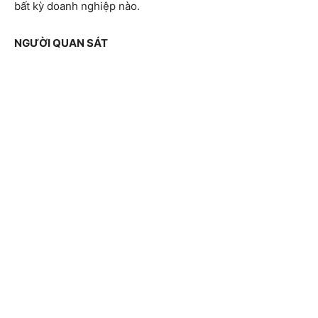
bất kỳ doanh nghiệp nào.
NGƯỜI QUAN SÁT