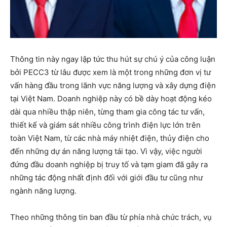
Thông tin này ngay lập tức thu hút sự chú ý của công luận
bởi PECC3 từ lâu được xem là một trong những đơn vị tư
vấn hàng đầu trong lãnh vực năng lượng và xây dựng điện
tại Việt Nam. Doanh nghiệp này có bề dày hoạt động kéo
dài qua nhiều thập niên, từng tham gia công tác tư vấn,
thiết kế và giám sát nhiều công trình điện lực lớn trên
toàn Việt Nam, từ các nhà máy nhiệt điện, thủy điện cho
đến những dự án năng lượng tái tạo. Vì vậy, việc người
đứng đầu doanh nghiệp bị truy tố và tạm giam đã gây ra
những tác động nhất định đối với giới đầu tư cũng như
ngành năng lượng.
Theo những thông tin ban đầu từ phía nhà chức trách, vụ