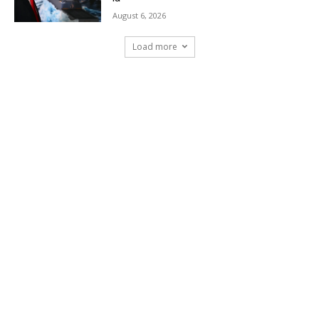
August 6, 2026
Load more