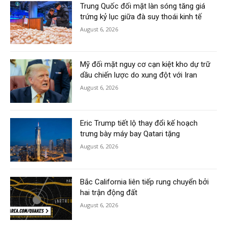
Trung Quốc đối mặt làn sóng tăng giá
trứng kỷ lục giữa đà suy thoái kinh tế
August 6, 2026
Mỹ đối mặt nguy cơ cạn kiệt kho dự trữ
dầu chiến lược do xung đột với Iran
August 6, 2026
Eric Trump tiết lộ thay đổi kế hoạch
trưng bày máy bay Qatari tặng
August 6, 2026
Bắc California liên tiếp rung chuyển bởi
hai trận động đất
August 6, 2026