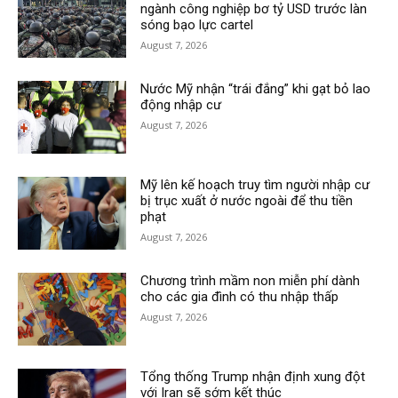
ngành công nghiệp bơ tỷ USD trước làn
sóng bạo lực cartel
August 7, 2026
Nước Mỹ nhận “trái đắng” khi gạt bỏ lao
động nhập cư
August 7, 2026
Mỹ lên kế hoạch truy tìm người nhập cư
bị trục xuất ở nước ngoài để thu tiền
phạt
August 7, 2026
Chương trình mầm non miễn phí dành
cho các gia đình có thu nhập thấp
August 7, 2026
Tổng thống Trump nhận định xung đột
với Iran sẽ sớm kết thúc