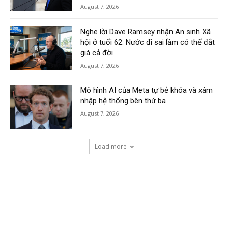
August 7, 2026
Nghe lời Dave Ramsey nhận An sinh Xã
hội ở tuổi 62: Nước đi sai lầm có thể đắt
giá cả đời
August 7, 2026
Mô hình AI của Meta tự bẻ khóa và xâm
nhập hệ thống bên thứ ba
August 7, 2026
Load more