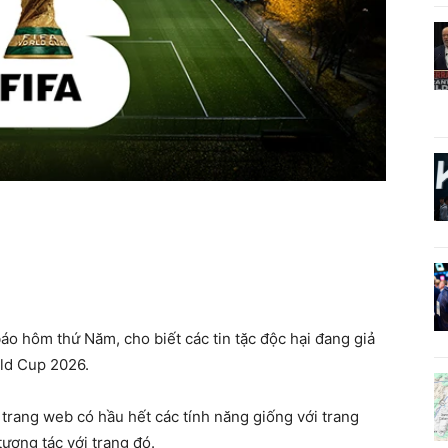
báo hôm thứ Năm, cho biết các tin tặc độc hại đang giả
ld Cup 2026.
 trang web có hầu hết các tính năng giống với trang
ương tác với trang đó.