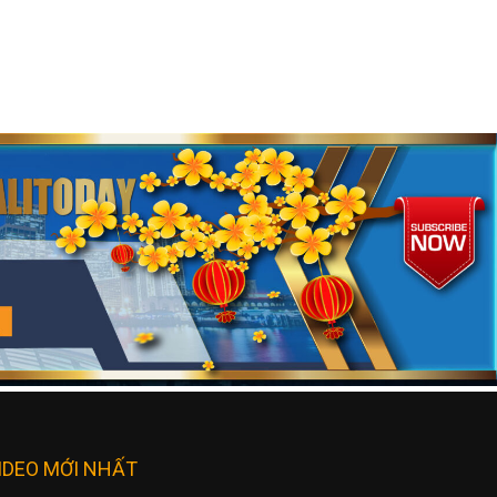
IDEO MỚI NHẤT