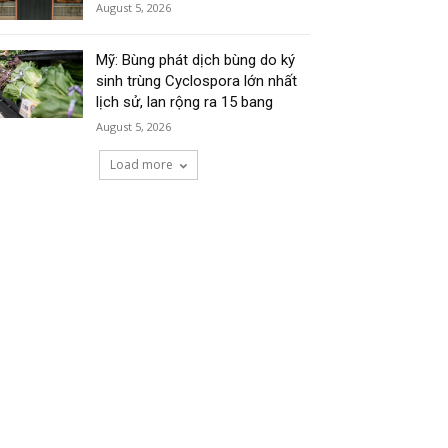
August 5, 2026
Mỹ: Bùng phát dịch bùng do ký
sinh trùng Cyclospora lớn nhất
lịch sử, lan rộng ra 15 bang
August 5, 2026
Load more