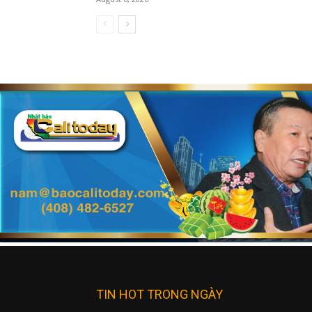
TIN HOT TRONG NGÀY