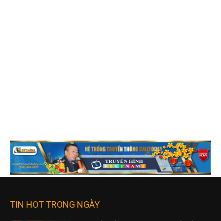
TIN HOT TRONG NGÀY