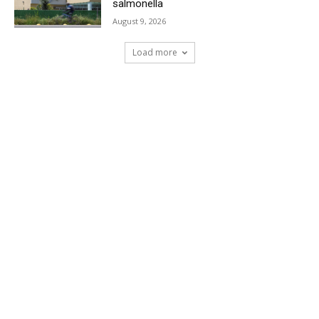
salmonella
August 9, 2026
Load more