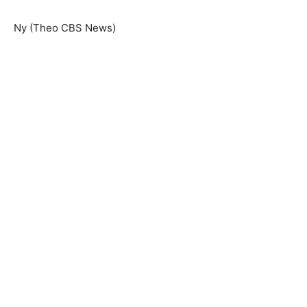
Ny (Theo CBS News)