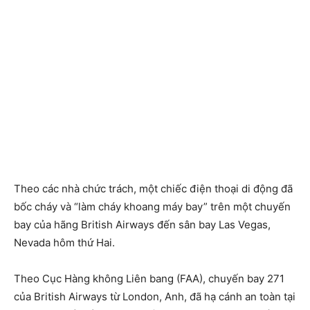
Theo các nhà chức trách, một chiếc điện thoại di động đã
bốc cháy và “làm cháy khoang máy bay” trên một chuyến
bay của hãng British Airways đến sân bay Las Vegas,
Nevada hôm thứ Hai.
Theo Cục Hàng không Liên bang (FAA), chuyến bay 271
của British Airways từ London, Anh, đã hạ cánh an toàn tại