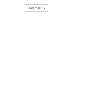
Load more