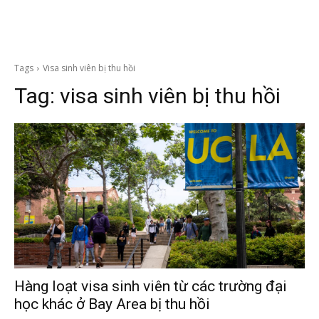
Tags
Visa sinh viên bị thu hồi
Tag:
visa sinh viên bị thu hồi
Hàng loạt visa sinh viên từ các trường đại
học khác ở Bay Area bị thu hồi