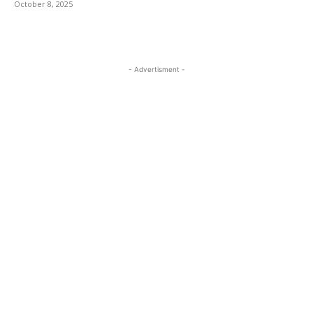
October 8, 2025
- Advertisment -