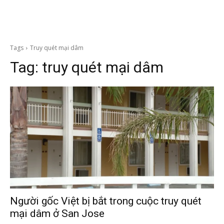
Tags
Truy quét mại dâm
Tag:
truy quét mại dâm
Người gốc Việt bị bắt trong cuộc truy quét
mại dâm ở San Jose