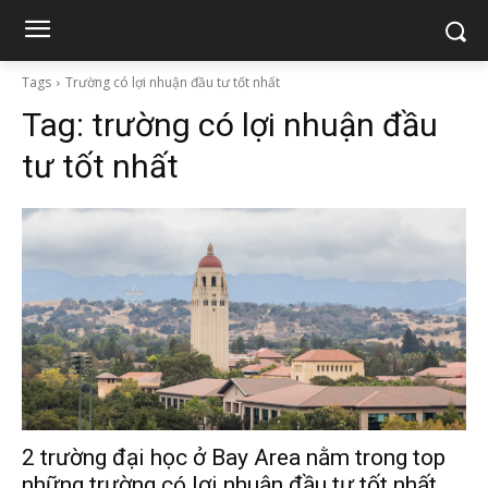
Tags
Trường có lợi nhuận đầu tư tốt nhất
Tag:
trường có lợi nhuận đầu
tư tốt nhất
2 trường đại học ở Bay Area nằm trong top
những trường có lợi nhuận đầu tư tốt nhất