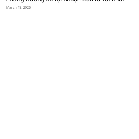
March 18, 2025