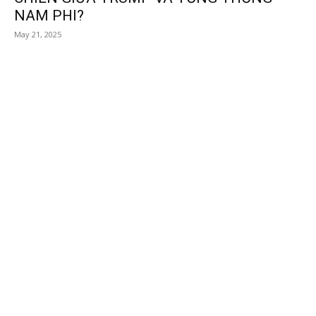
NAM PHI?
May 21, 2025