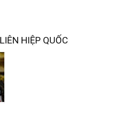
LIÊN HIỆP QUỐC