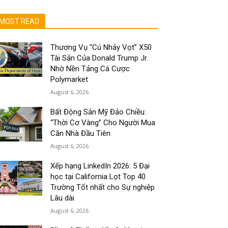
MOST READ
Thương Vụ “Cú Nhảy Vọt” X50
Tài Sản Của Donald Trump Jr.
Nhờ Nền Tảng Cá Cược
Polymarket
August 6, 2026
Bất Động Sản Mỹ Đảo Chiều:
“Thời Cơ Vàng” Cho Người Mua
Căn Nhà Đầu Tiên
August 6, 2026
Xếp hạng LinkedIn 2026: 5 Đại
học tại California Lọt Top 40
Trường Tốt nhất cho Sự nghiệp
Lâu dài
August 6, 2026