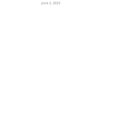
June 2, 2025