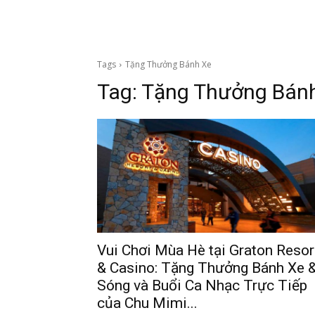
Tags
Tặng Thưởng Bánh Xe
Tag:
Tặng Thưởng Bán
Vui Chơi Mùa Hè tại Graton Resor
& Casino: Tặng Thưởng Bánh Xe 
Sóng và Buổi Ca Nhạc Trực Tiếp
của Chu Mimi...