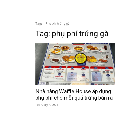
Tags
Phụ phí trứng gà
Tag:
phụ phí trứng gà
Nhà hàng Waffle House áp dụng
phụ phí cho mỗi quả trứng bán ra
February 4, 2025