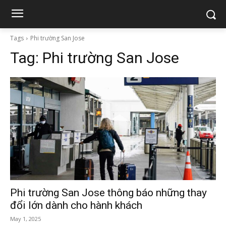
Tags
Phi trường San Jose
Tag:
Phi trường San Jose
Phi trường San Jose thông báo những thay
đổi lớn dành cho hành khách
May 1, 2025