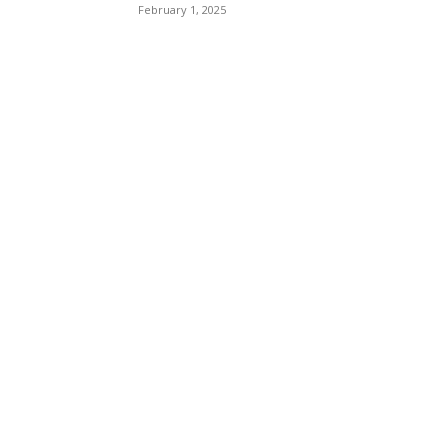
February 1, 2025