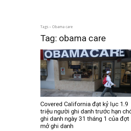
Tags
Obama care
Tag:
obama care
Covered California đạt kỷ lục 1.9
triệu người ghi danh trước hạn ch
ghi danh ngày 31 tháng 1 của đợt
mở ghi danh