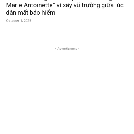
Marie Antoinette” vì xây vũ trường giữa lúc
dân mất bảo hiểm
October 1, 2025
- Advertisment -