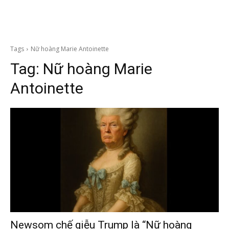
Tags
Nữ hoàng Marie Antoinette
Tag:
Nữ hoàng Marie
Antoinette
Newsom chế giễu Trump là “Nữ hoàng