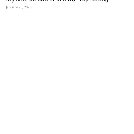
January 23, 2025