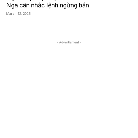
Nga cân nhắc lệnh ngừng bắn
March 12, 2025
- Advertisment -