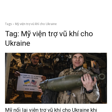
Tags
Mỹ viện trợ vũ khí cho Ukraine
Tag:
Mỹ viện trợ vũ khí cho
Ukraine
Mỹ nối lại viện trợ vũ khí cho Ukraine khi