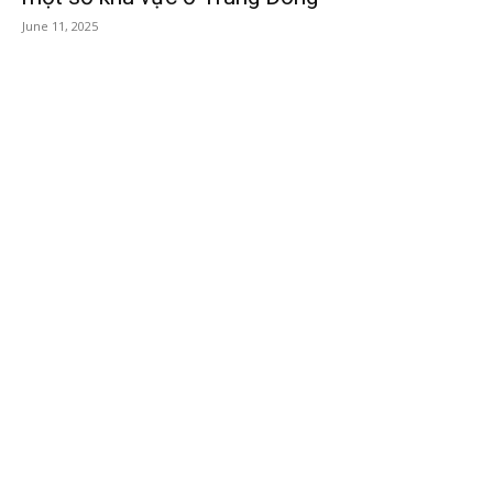
June 11, 2025