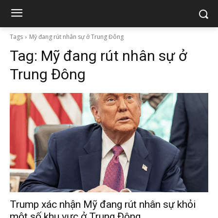
Tags
Mỹ đang rút nhân sự ở Trung Đông
Tag:
Mỹ đang rút nhân sự ở
Trung Đông
Trump xác nhận Mỹ đang rút nhân sự khỏi
một số khu vực ở Trung Đông